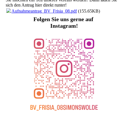
sich den Antrag hier direkt runter!
Aufnahmeantrag_BV_Frisia_08.pdf
(155.65KB)
Folgen Sie uns gerne auf
Instagram!